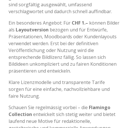
sind sorgfältig ausgewählt, umfassend
verschlagwortet und dadurch schnell auffindbar.
Ein besonderes Angebot: Für
CHF 1.–
können Bilder
als
Layoutversion
bezogen und für Entwürfe,
Präsentationen, Moodboards oder Kundenlayouts
verwendet werden. Erst bei der definitiven
Veröffentlichung oder Nutzung wird die
entsprechende Bildlizenz fällig. So lassen sich
Bildideen unkompliziert und zu fairen Konditionen
präsentieren und entwickeln.
Klare Lizenzmodelle und transparente Tarife
sorgen für eine einfache, nachvollziehbare und
faire Nutzung.
Schauen Sie regelmässig vorbei – die
Flamingo
Collection
entwickelt sich stetig weiter und bietet
laufend neue Motive für redaktionelle,